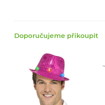
Doporučujeme přikoupit