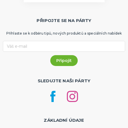
PŘIPOJTE SE NA PÁRTY
Přihlaste se k odběru tipů, nových produktů a speciálních nabídek
SLEDUJTE NAŠI PÁRTY
ZÁKLADNÍ ÚDAJE