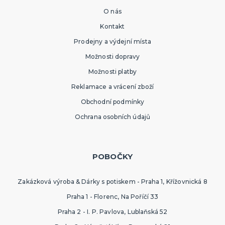
O nás
Kontakt
Prodejny a výdejní místa
Možnosti dopravy
Možnosti platby
Reklamace a vrácení zboží
Obchodní podmínky
Ochrana osobních údajů
POBOČKY
Zakázková výroba & Dárky s potiskem - Praha 1, Křížovnická 8
Praha 1 - Florenc, Na Poříčí 33
Praha 2 - I. P. Pavlova, Lublaňská 52