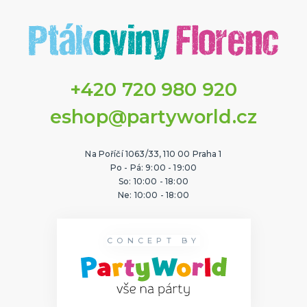
+420 720 980 920
eshop@partyworld.cz
Na Poříčí 1063/33, 110 00 Praha 1
Po - Pá: 9:00 - 19:00
So: 10:00 - 18:00
Ne: 10:00 - 18:00
CONCEPT BY