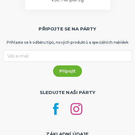
PŘIPOJTE SE NA PÁRTY
Přihlaste se k odběru tipů, nových produktů a speciálních nabídek
SLEDUJTE NAŠI PÁRTY
ZÁKLADNÍ ÚDAJE