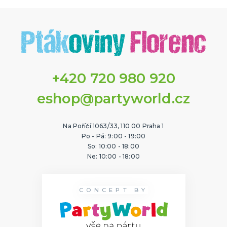
+420 720 980 920
eshop@partyworld.cz
Na Poříčí 1063/33, 110 00 Praha 1
Po - Pá: 9:00 - 19:00
So: 10:00 - 18:00
Ne: 10:00 - 18:00
CONCEPT BY