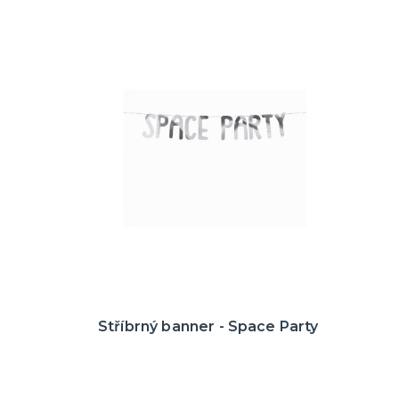
Stříbrný banner - Space Party