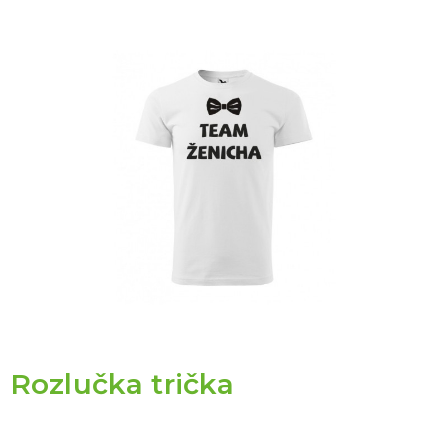
Rozlučka trička