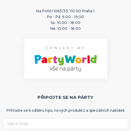
Na Poříčí 1063/33, 110 00 Praha 1
Po - Pá: 9:00 - 19:00
So: 10:00 - 18:00
Ne: 10:00 - 18:00
CONCEPT BY
PŘIPOJTE SE NA PÁRTY
Přihlaste se k odběru tipů, nových produktů a speciálních nabídek