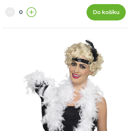
Do košíku