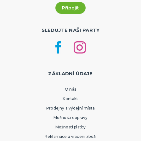
SLEDUJTE NAŠI PÁRTY
ZÁKLADNÍ ÚDAJE
O nás
Kontakt
Prodejny a výdejní místa
Možnosti dopravy
Možnosti platby
Reklamace a vrácení zboží